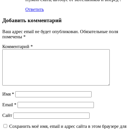
Ответить
Добавить комментарий
Ваш адрес email не будет опубликован.
Обязательные поля
помечены
*
Комментарий
*
Имя
*
Email
*
Сайт
Сохранить моё имя, email и адрес сайта в этом браузере для