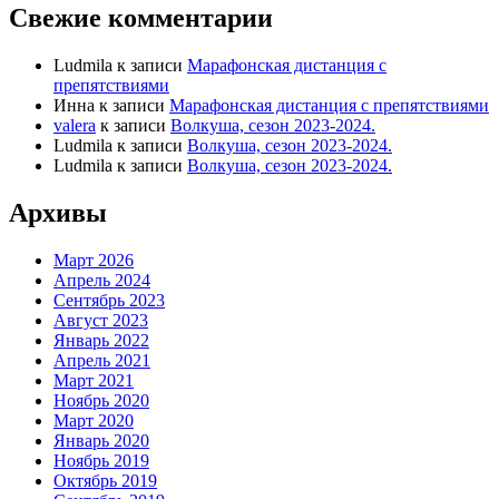
Свежие комментарии
Ludmila
к записи
Марафонская дистанция с
препятствиями
Инна
к записи
Марафонская дистанция с препятствиями
valera
к записи
Волкуша, сезон 2023-2024.
Ludmila
к записи
Волкуша, сезон 2023-2024.
Ludmila
к записи
Волкуша, сезон 2023-2024.
Архивы
Март 2026
Апрель 2024
Сентябрь 2023
Август 2023
Январь 2022
Апрель 2021
Март 2021
Ноябрь 2020
Март 2020
Январь 2020
Ноябрь 2019
Октябрь 2019