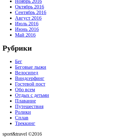
Ноябрь 2016
Октябрь 2016
Сентябрь 2016
Август 2016
Июль 2016
Июнь 2016
Май 2016
Рубрики
Бег
Беговые лыжи
Велосипед
Виндсерфинг
Гостевой пост
Обо всем
Отдых с детьми
Плавание
Путешествия
Ролики
Сплав
Треккинг
sport&travel ©2016