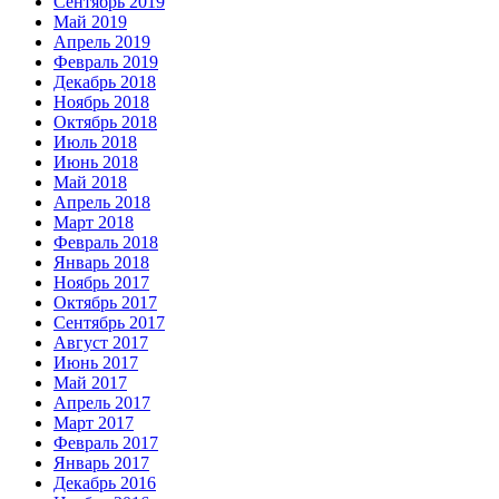
Сентябрь 2019
Май 2019
Апрель 2019
Февраль 2019
Декабрь 2018
Ноябрь 2018
Октябрь 2018
Июль 2018
Июнь 2018
Май 2018
Апрель 2018
Март 2018
Февраль 2018
Январь 2018
Ноябрь 2017
Октябрь 2017
Сентябрь 2017
Август 2017
Июнь 2017
Май 2017
Апрель 2017
Март 2017
Февраль 2017
Январь 2017
Декабрь 2016