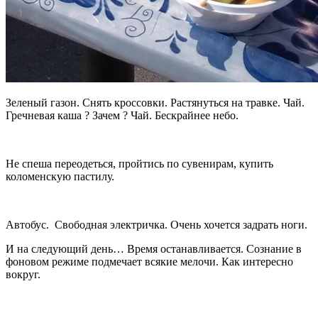
Зеленый газон. Снять кроссовки. Растянуться на травке. Чай.
Гречневая каша ? Зачем ? Чай. Бескрайнее небо.
Не спеша переодеться, пройтись по сувенирам, купить
коломенскую пастилу.
Автобус. Свободная электричка. Очень хочется задрать ноги.
И на следующий день… Время останавливается. Сознание в
фоновом режиме подмечает всякие мелочи. Как интересно
вокруг.