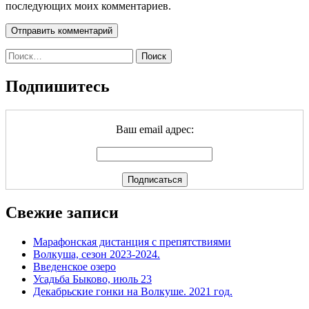
последующих моих комментариев.
Найти:
Подпишитесь
Ваш email адрес:
Свежие записи
Марафонская дистанция с препятствиями
Волкуша, сезон 2023-2024.
Введенское озеро
Усадьба Быково, июль 23
Декабрьские гонки на Волкуше. 2021 год.