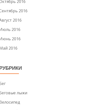
Октябрь 2016
Сентябрь 2016
Август 2016
Июль 2016
Июнь 2016
Май 2016
РУБРИКИ
Бег
Беговые лыжи
Велосипед