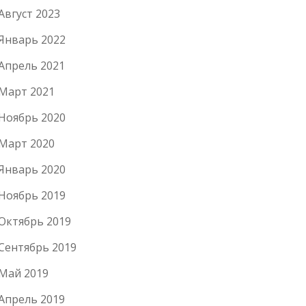
Август 2023
Январь 2022
Апрель 2021
Март 2021
Ноябрь 2020
Март 2020
Январь 2020
Ноябрь 2019
Октябрь 2019
Сентябрь 2019
Май 2019
Апрель 2019