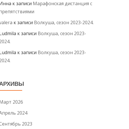
Инна
к записи
Марафонская дистанция с
препятствиями
valera
к записи
Волкуша, сезон 2023-2024.
Ludmila
к записи
Волкуша, сезон 2023-
2024.
Ludmila
к записи
Волкуша, сезон 2023-
2024.
АРХИВЫ
Март 2026
Апрель 2024
Сентябрь 2023