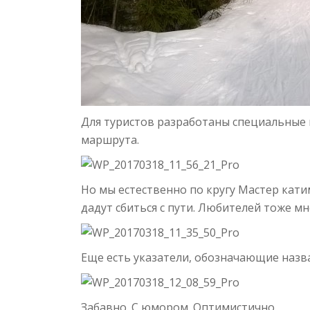
Для туристов разработаны специальные 
маршрута.
Но мы естественно по кругу Мастер кати
дадут сбиться с пути. Любителей тоже мн
Еще есть указатели, обозначающие назва
Забавно. С юмором. Оптимистично.