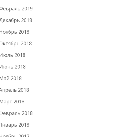
Февраль 2019
Декабрь 2018
Ноябрь 2018
Октябрь 2018
Июль 2018
Июнь 2018
Май 2018
Апрель 2018
Март 2018
Февраль 2018
Январь 2018
Ноябрь 2017