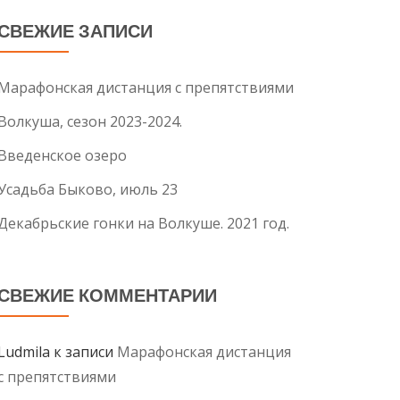
СВЕЖИЕ ЗАПИСИ
Марафонская дистанция с препятствиями
Волкуша, сезон 2023-2024.
Введенское озеро
Усадьба Быково, июль 23
Декабрьские гонки на Волкуше. 2021 год.
СВЕЖИЕ КОММЕНТАРИИ
Ludmila
к записи
Марафонская дистанция
с препятствиями