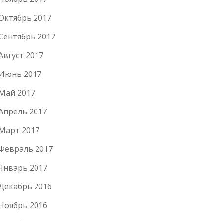
Октябрь 2017
Сентябрь 2017
Август 2017
Июнь 2017
Май 2017
Апрель 2017
Март 2017
Февраль 2017
Январь 2017
Декабрь 2016
Ноябрь 2016