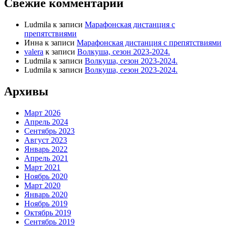
Свежие комментарии
Ludmila
к записи
Марафонская дистанция с
препятствиями
Инна
к записи
Марафонская дистанция с препятствиями
valera
к записи
Волкуша, сезон 2023-2024.
Ludmila
к записи
Волкуша, сезон 2023-2024.
Ludmila
к записи
Волкуша, сезон 2023-2024.
Архивы
Март 2026
Апрель 2024
Сентябрь 2023
Август 2023
Январь 2022
Апрель 2021
Март 2021
Ноябрь 2020
Март 2020
Январь 2020
Ноябрь 2019
Октябрь 2019
Сентябрь 2019