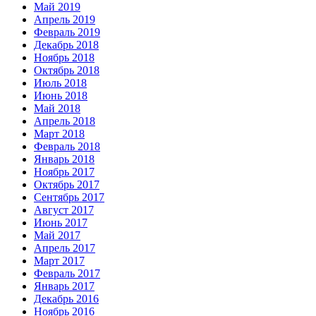
Май 2019
Апрель 2019
Февраль 2019
Декабрь 2018
Ноябрь 2018
Октябрь 2018
Июль 2018
Июнь 2018
Май 2018
Апрель 2018
Март 2018
Февраль 2018
Январь 2018
Ноябрь 2017
Октябрь 2017
Сентябрь 2017
Август 2017
Июнь 2017
Май 2017
Апрель 2017
Март 2017
Февраль 2017
Январь 2017
Декабрь 2016
Ноябрь 2016