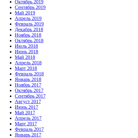
Октябрь 2019
Сентябрь 2019
Май 2019
Апрель 2019
Февраль 2019
Декабрь 2018
Ноябрь 2018
Октябрь 2018
Июль 2018
Июнь 2018
Май 2018
Апрель 2018
Март 2018
Февраль 2018
Январь 2018
Ноябрь 2017
Октябрь 2017
Сентябрь 2017
Август 2017
Июнь 2017
Май 2017
Апрель 2017
Март 2017
Февраль 2017
Январь 2017