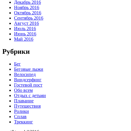
Декабрь 2016
Ноябрь 2016
Октябрь 2016
Сентябрь 2016
Август 2016
Июль 2016
Июнь 2016
Май 2016
Рубрики
Бег
Беговые лыжи
Велосипед
Виндсерфинг
Гостевой пост
Обо всем
Отдых с детьми
Плавание
Путешествия
Ролики
Сплав
Треккинг