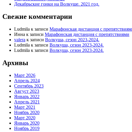
Декабрьские гонки на Волкуше. 2021 год.
Свежие комментарии
Ludmila
к записи
Марафонская дистанция с препятствиям
Инна
к записи
Марафонская дистанция с препятствиями
valera
к записи
Волкуша, сезон 2023-2024.
Ludmila
к записи
Волкуша, сезон 2023-2024.
Ludmila
к записи
Волкуша, сезон 2023-2024.
Архивы
Март 2026
Апрель 2024
Сентябрь 2023
Август 2023
Январь 2022
Апрель 2021
Март 2021
Ноябрь 2020
Март 2020
Январь 2020
Ноябрь 2019